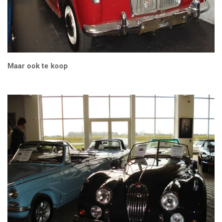
Maar ook te koop