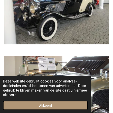
Deze website gebruikt cookies voor analyse-
doeleinden en/of het tonen van advertenties. Door
gebruik te blijven maken van de site gaat u hiermee
akkoord.
Akkoord