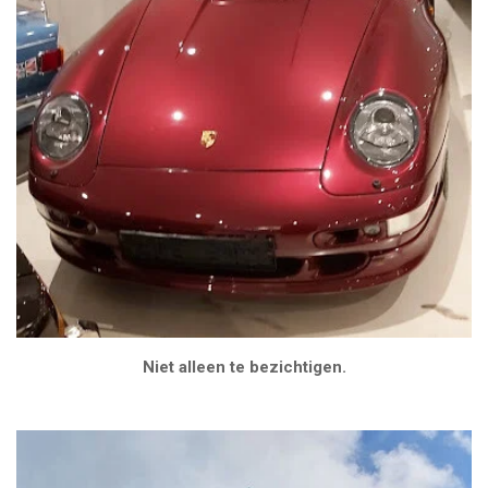
Niet alleen te bezichtigen.