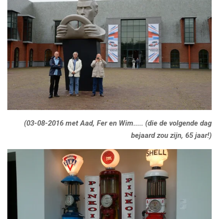
(03-08-2016 met Aad, Fer en Wim..... (die de volgende dag
bejaard zou zijn, 65 jaar!)